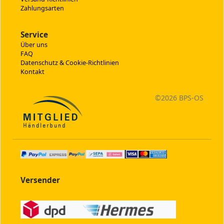
Zahlungsarten
Service
Über uns
FAQ
Datenschutz & Cookie-Richtlinien
Kontakt
©
2026 BPS-
OS
Versender