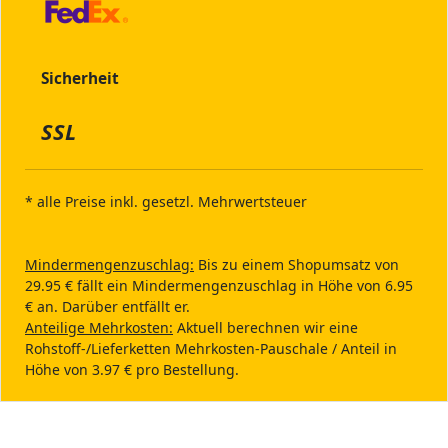
Sicherheit
SSL
* alle Preise inkl. gesetzl. Mehrwertsteuer
Mindermengenzuschlag:
Bis zu einem Shopumsatz von
29.95 € fällt ein Mindermengenzuschlag in Höhe von 6.95
€ an. Darüber entfällt er.
Anteilige Mehrkosten:
Aktuell berechnen wir eine
Rohstoff-/Lieferketten Mehrkosten-Pauschale / Anteil in
Höhe von 3.97 € pro Bestellung.