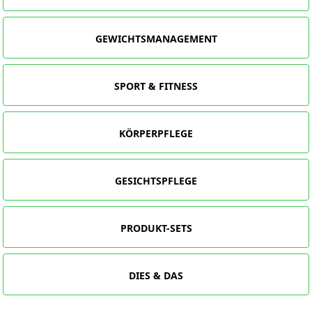
GEWICHTSMANAGEMENT
SPORT & FITNESS
KÖRPERPFLEGE
GESICHTSPFLEGE
PRODUKT-SETS
DIES & DAS