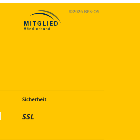
©
2026 BPS-
OS
Sicherheit
SSL