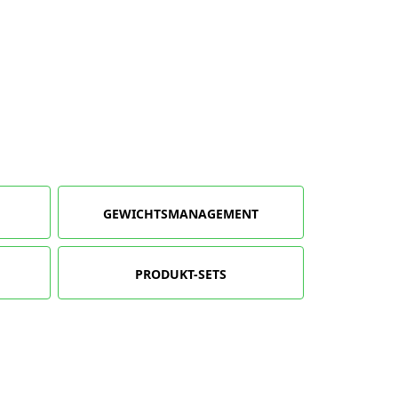
GEWICHTSMANAGEMENT
PRODUKT-SETS