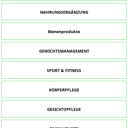
NAHRUNGSERGÄNZUNG
Bienenprodukte
GEWICHTSMANAGEMENT
SPORT & FITNESS
KÖRPERPFLEGE
GESICHTSPFLEGE