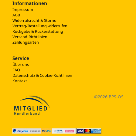
Informationen
Impressum
AGB
Widerrufsrecht & Storno
Vertrag/Bestellung widerrufen
Rückgabe & Rückerstattung
Versand-Richtlinien
Zahlungsarten
Service
Über uns
FAQ
Datenschutz & Cookie-Richtlinien
Kontakt
©
2026 BPS-
OS