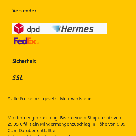
Versender
Sicherheit
SSL
* alle Preise inkl. gesetzl. Mehrwertsteuer
Mindermengenzuschlag:
Bis zu einem Shopumsatz von
29.95 € fällt ein Mindermengenzuschlag in Höhe von 6.95
€ an. Darüber entfällt er.